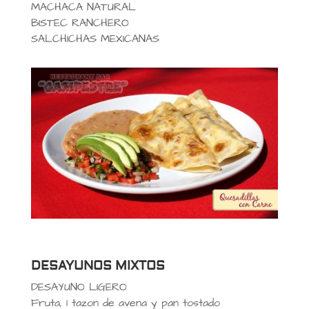
MACHACA NATURAL
BISTEC RANCHERO
SALCHICHAS MEXICANAS
DESAYUNOS MIXTOS
DESAYUNO LIGERO
Fruta, 1 tazon de avena y pan tostado