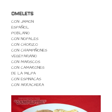
OMELETS
CON JAMON
ESPAÑOL
POBLANO
CON NOPALES
CON CHORIZO
CON CHAMPIÑONES
VEGETARIANO
CON MARISCOS
CON CAMARONES
DE LA MILPA
CON ESPINACAS
CON ARRACHERA