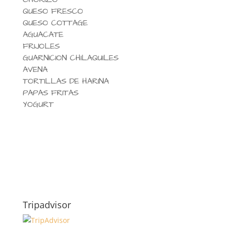
QUESO FRESCO
QUESO COTTAGE
AGUACATE
FRIJOLES
GUARNICION CHILAQUILES
AVENA
TORTILLAS DE HARINA
PAPAS FRITAS
YOGURT
Tripadvisor