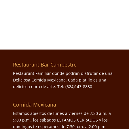
Restaurant Bar Campestre
Restaurant Familiar donde podrán disfrutar de una
Deliciosa Comida Mexicana. Cada platillo es una
deliciosa obra de arte. Tel: (624)143-8830
Comida Mexicana
Estamos abiertos de lunes a viernes de 7:30 a.m. a
9:00 p.m., los sábados ESTAMOS CERRADOS y los
domingos te esperamos de 7:30 a.m. a 2:00 p.m.