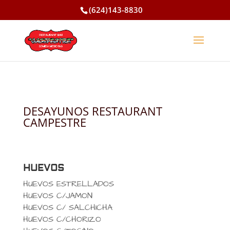
(624)143-8830
DESAYUNOS RESTAURANT
CAMPESTRE
HUEVOS
HUEVOS ESTRELLADOS
HUEVOS C/JAMON
HUEVOS C/ SALCHICHA
HUEVOS C/CHORIZO