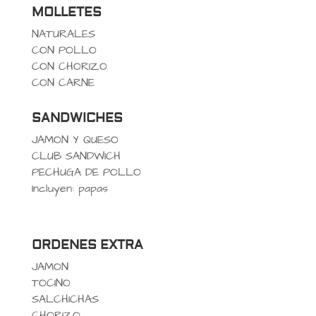
MOLLETES
NATURALES
CON POLLO
CON CHORIZO
CON CARNE
SANDWICHES
JAMON Y QUESO
CLUB SANDWICH
PECHUGA DE POLLO
Incluyen: papas
ORDENES EXTRA
JAMON
TOCINO
SALCHICHAS
CHORIZO