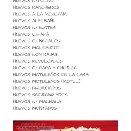
HUEVOS C/TOCINO
HUEVOS RANCHEROS
HUEVOS A LA MEXICANA
HUEVOS Al ALBAÑIL
HUEVOS C/ EJOTES
HUEVOS C/PAPA
HUEVOS C/ NOPALES
HUEVOS MOLCAJETE
HUEVOS CON RAJAS
HUEVOS REVOLCADOS
HUEVOS C/ PAPA Y CHORIZO
HUEVOS MOTULEÑOS DE LA CASA
HUEVOS MOTULEÑOS (MOTUL)
HUEVOS DIVORCIADOS
HUEVOS SINCRONIZADOS
HUEVOS C/ MACHACA
HUEVOS MONTADOS