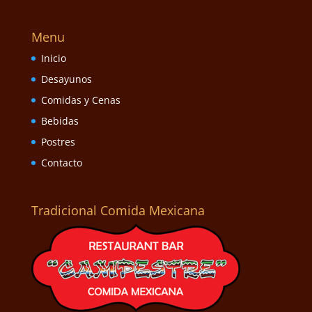
Menu
Inicio
Desayunos
Comidas y Cenas
Bebidas
Postres
Contacto
Tradicional Comida Mexicana