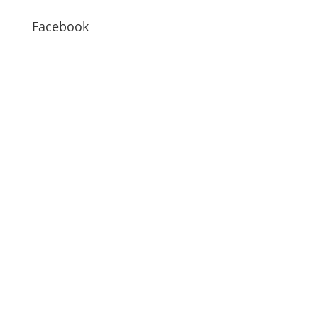
Facebook