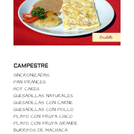
CAMPESTRE
SINCRONIZADAS
PAN FRANCES
HOT CAKES
QUESADILLAS NATURALES
QUESADILLAS CON CARNE
QUESADILLAS CON POLLO
PLATO CON FRUTA CHICO
PLATO CON FRUTA GRANDE
BURRITOS DE MACHACA