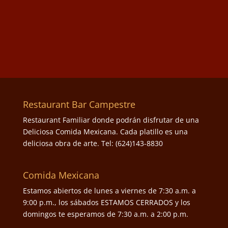
Restaurant Bar Campestre
Restaurant Familiar donde podrán disfrutar de una
Deliciosa Comida Mexicana. Cada platillo es una
deliciosa obra de arte. Tel: (624)143-8830
Comida Mexicana
Estamos abiertos de lunes a viernes de 7:30 a.m. a
9:00 p.m., los sábados ESTAMOS CERRADOS y los
domingos te esperamos de 7:30 a.m. a 2:00 p.m.