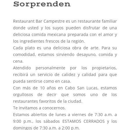
Sorprenden
Restaurant Bar Campestre es un restaurante familiar
donde usted y los suyos pueden disfrutar de una
deliciosa comida mexicana preparada con el amor y
los ingredientes frescos de la región.
Cada plato es una deliciosa obra de arte. Para su
comodidad, estamos sirviendo desayuno, comida y
cena.
Atendido personalmente por los propietarios,
recibirá un servicio de calidez y calidad para que
pueda sentirse como en casa.
Con más de 10 años en Cabo San Lucas, estamos
orgullosos de decir que somos uno de los
restaurantes favoritos de la ciudad.
Te invitamos a conocernos.
Estamos abiertos de lunes a viernes de 7:30 a.m. a
9:00 p.m., los sábados ESTAMOS CERRADOS y los
domingos de 7:30 a.m. a 2:00 p.m.