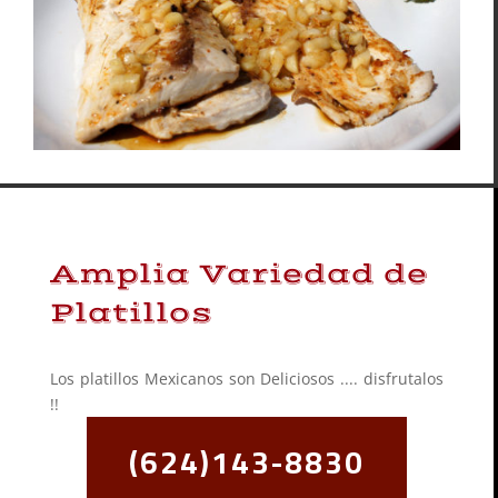
Amplia Variedad de
Platillos
Los platillos Mexicanos son Deliciosos .... disfrutalos
!!
(624)143-8830