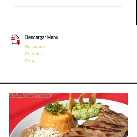
Descargar Menu
Desayunos
Comidas
Cenas