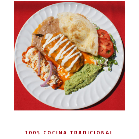
100% COCINA TRADICIONAL