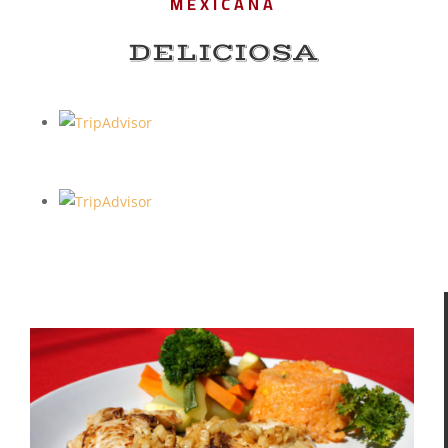
MEXICANA
DELICIOSA