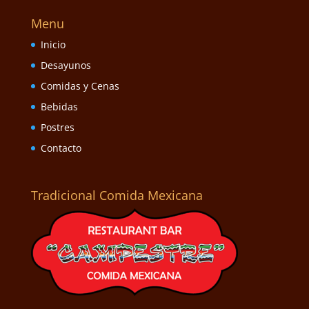
Menu
Inicio
Desayunos
Comidas y Cenas
Bebidas
Postres
Contacto
Tradicional Comida Mexicana