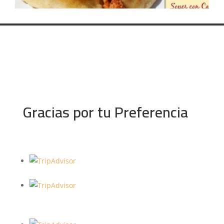
Gracias por tu Preferencia