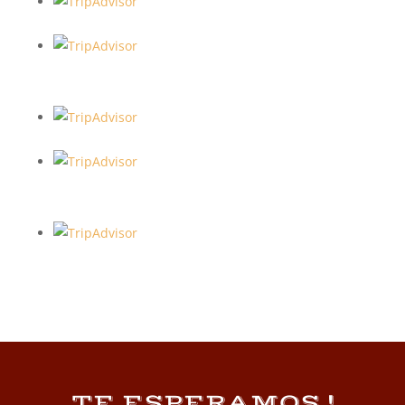
TE ESPERAMOS !